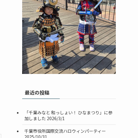
最近の投稿
「千葉みなと 和っしょい！ ひなまつり」に参
加しました 2026/3/1
千葉市役所国際交流ハロウィンパーティー
2025/10/31