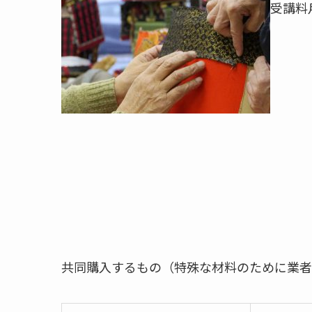
受講料
共同購入するもの（特殊な材料のために業者