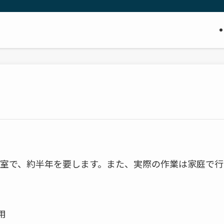
室で、約半年を要します。また、実際の作業は家庭で行
用